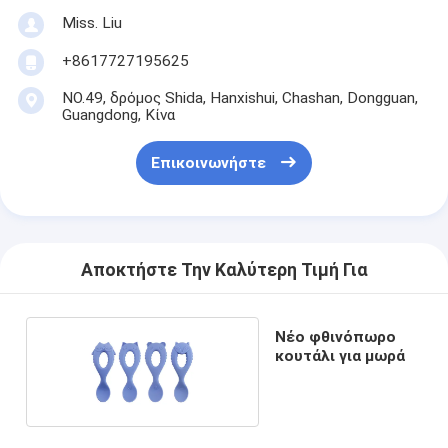
Miss. Liu
+8617727195625
NO.49, δρόμος Shida, Hanxishui, Chashan, Dongguan,
Guangdong, Κίνα
Επικοινωνήστε
Αποκτήστε Την Καλύτερη Τιμή Για
Νέο φθινόπωρο
κουτάλι για μωρά