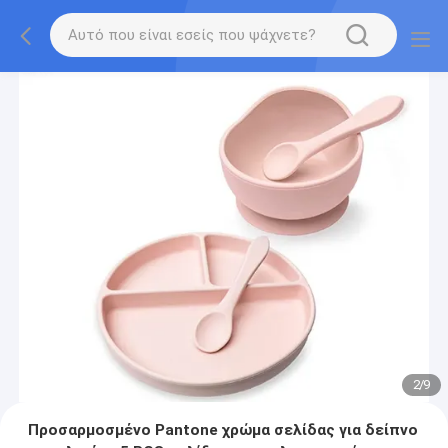
2
/
9
Προσαρμοσμένο Pantone χρώμα σελίδας για δείπνο