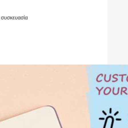
 συσκευασία