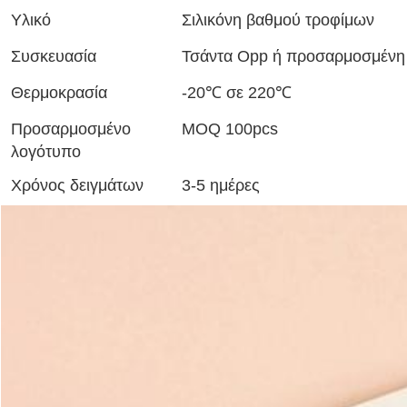
Υλικό
Σιλικόνη βαθμού τροφίμων
Συσκευασία
Τσάντα Opp ή προσαρμοσμένη
Θερμοκρασία
-20℃ σε 220℃
Προσαρμοσμένο
MOQ 100pcs
λογότυπο
Χρόνος δειγμάτων
3-5 ημέρες