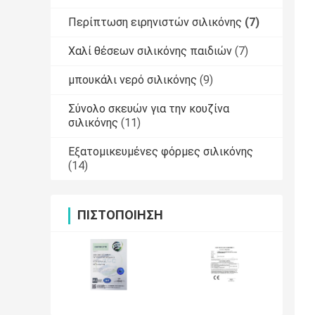
Περίπτωση ειρηνιστών σιλικόνης
(7)
Χαλί θέσεων σιλικόνης παιδιών
(7)
μπουκάλι νερό σιλικόνης
(9)
Σύνολο σκευών για την κουζίνα
σιλικόνης
(11)
Εξατομικευμένες φόρμες σιλικόνης
(14)
ΠΙΣΤΟΠΟΊΗΣΗ