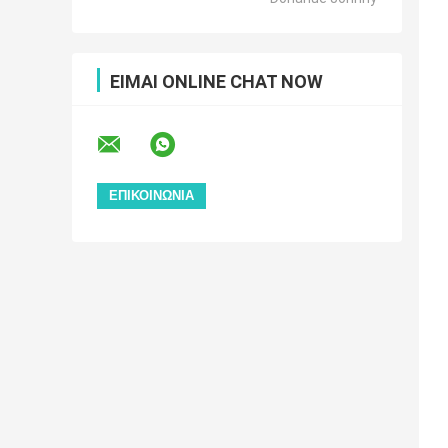
ΕΊΜΑΙ ONLINE CHAT NOW