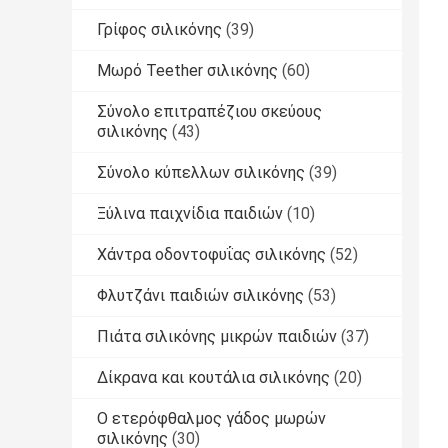
Γρίφος σιλικόνης
(39)
Μωρό Teether σιλικόνης
(60)
Σύνολο επιτραπέζιου σκεύους
σιλικόνης
(43)
Σύνολο κύπελλων σιλικόνης
(39)
Ξύλινα παιχνίδια παιδιών
(10)
Χάντρα οδοντοφυΐας σιλικόνης
(52)
Φλυτζάνι παιδιών σιλικόνης
(53)
Πιάτα σιλικόνης μικρών παιδιών
(37)
Δίκρανα και κουτάλια σιλικόνης
(20)
Ο ετερόφθαλμος γάδος μωρών
σιλικόνης
(30)