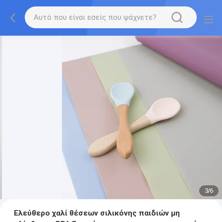
3
/
6
Ελεύθερο χαλί θέσεων σιλικόνης παιδιών μη