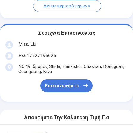
Δείτε περισσότερων
Στοιχεία Επικοινωνίας
Miss. Liu
+8617727195625
NO.49, δρόμος Shida, Hanxishui, Chashan, Dongguan,
Guangdong, Κίνα
Επικοινωνήστε
Αποκτήστε Την Καλύτερη Τιμή Για